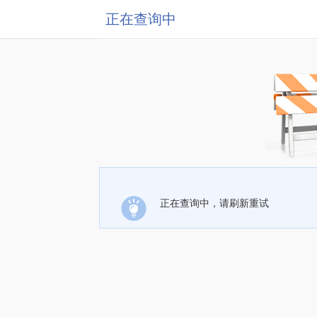
正在查询中
正在查询中，请刷新重试