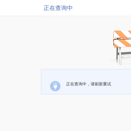
正在查询中
正在查询中，请刷新重试