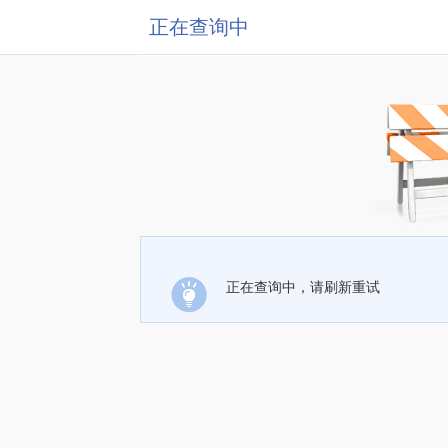
正在查询中
正在查询中，请刷新重试